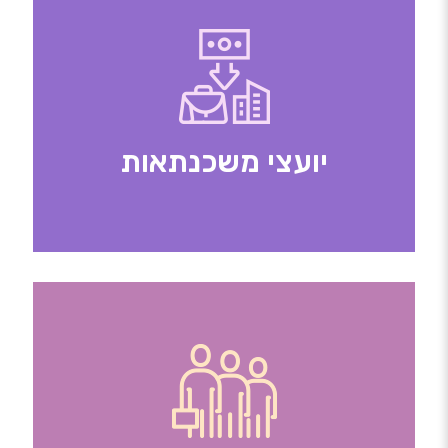
יועצי משכנתאות