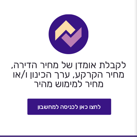
לקבלת אומדן של מחיר הדירה,
מחיר הקרקע, ערך הכינון ו/או
מחיר למימוש מהיר
לחצו כאן לכניסה למחשבון