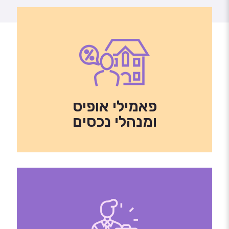
פאמילי אופיס
ומנהלי נכסים