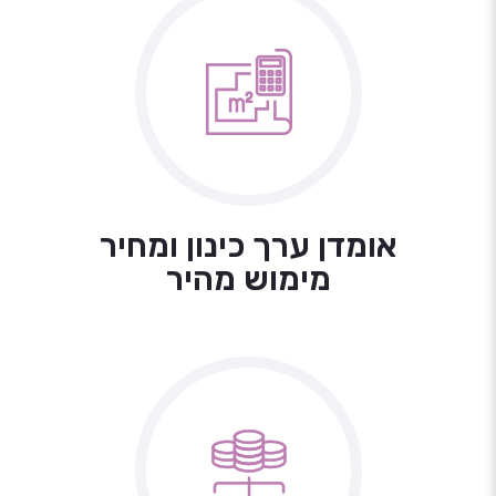
אומדן ערך כינון ומחיר
מימוש מהיר