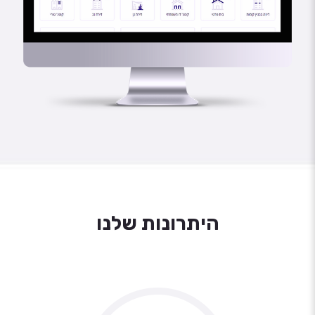
היתרונות שלנו