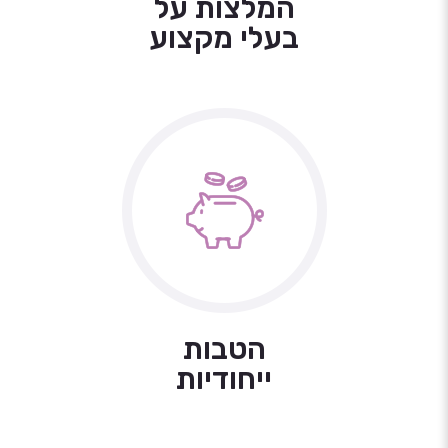
המלצות על
בעלי מקצוע
הטבות
ייחודיות