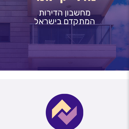
מחשבון הדירות
המתקדם בישראל