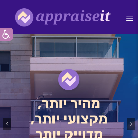
מהיר יותר,
מקצועי יותר,
מדוייק יותר