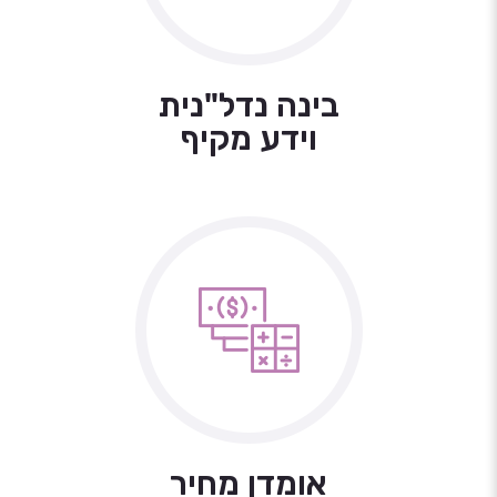
בינה נדל"נית
וידע מקיף
אומדן מחיר