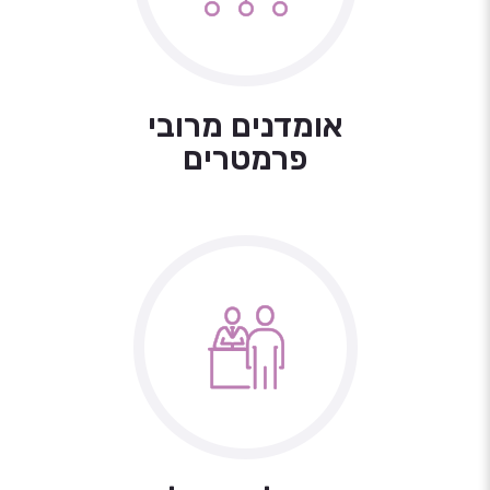
אומדנים מרובי
פרמטרים