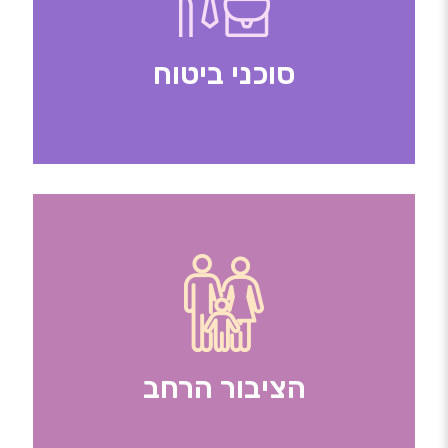
סוכני ביטוח
הציבור הרחב