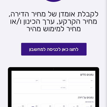
לקבלת אומדן של מחיר הדירה,
מחיר הקרקע, ערך הכינון ו/או
מחיר למימוש מהיר
לחצו כאן לכניסה למחשבון