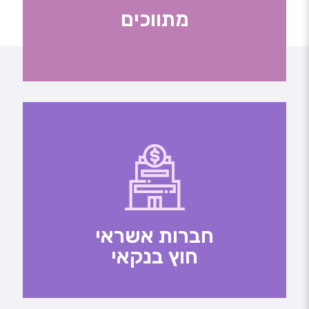
מתווכים
חברות אשראי
חוץ בנקאי