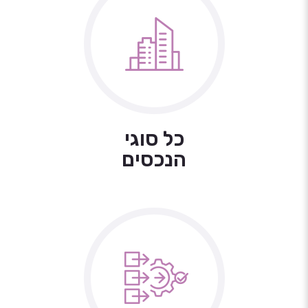
כל סוגי
הנכסים