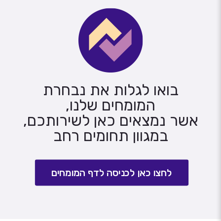
בואו לגלות את נבחרת
המומחים שלנו,
אשר נמצאים כאן לשירותכם,
במגוון תחומים רחב
לחצו כאן לכניסה לדף המומחים