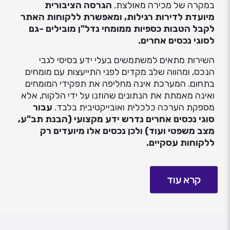
במקרה של מכירה מאולצת.
הגרסה הציבורית
מיועדת לדירות רגילות, ומאפשרת ללקוחות האתר
לקבל הטבות כספיות ממומחי נדל"ן מובילים -גם
לסוגי נכסים אחרים.
השירות מתאים למשתמשים בעלי ידע בסיסי לגבי
הנכס, ומהווה שלב מקדים לפני התייעצות עם מומחים
בתחום. המערכת אינה מחליפה את תפקידי המומחים
ואינה מאמתת את הנתונים שהוזנו על ידי הלקוח, אלא
מספקת הערכה כלכלית ואובייקטיבית בלבד.
עבור
סוגי נכסים אחרים נדרש ידע מקצועי (הבנת תב"ע,
מצב משפטי ועוד) ולכן נכסים אלו מיועדים רק
ללקוחות עסקיים.
קרא עוד