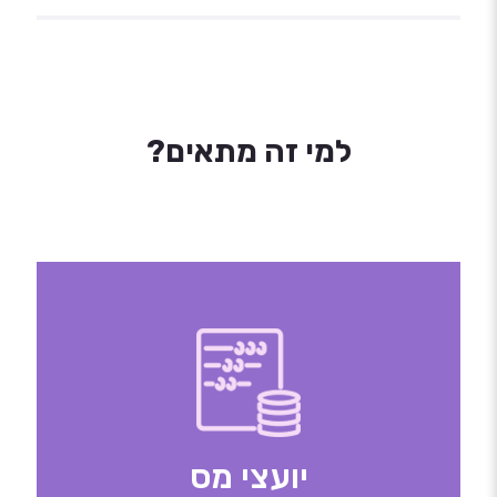
למי זה מתאים?
יועצי מס